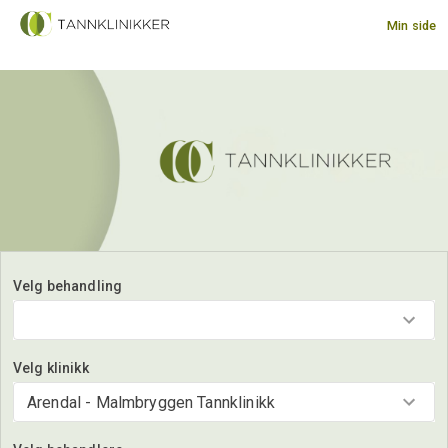
Min side
Velg behandling
Velg klinikk
Arendal - Malmbryggen Tannklinikk