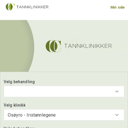
Min side
Velg behandling
Velg klinikk
Osøyro - Iristannlegene